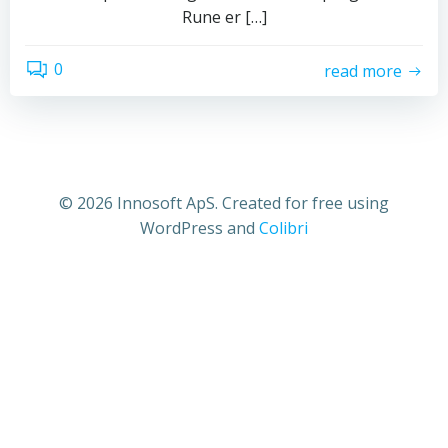
Rune er […]
0
read more
© 2026 Innosoft ApS. Created for free using
WordPress and
Colibri