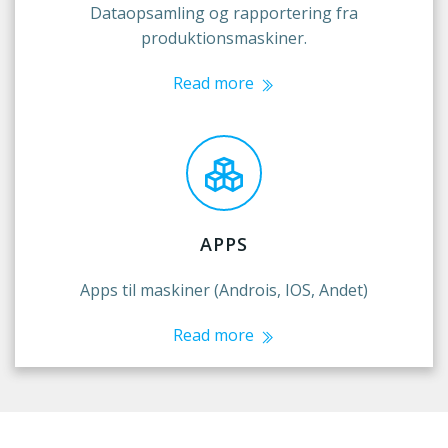
Dataopsamling og rapportering fra
produktionsmaskiner.
Read more
APPS
Apps til maskiner (Androis, IOS, Andet)
Read more