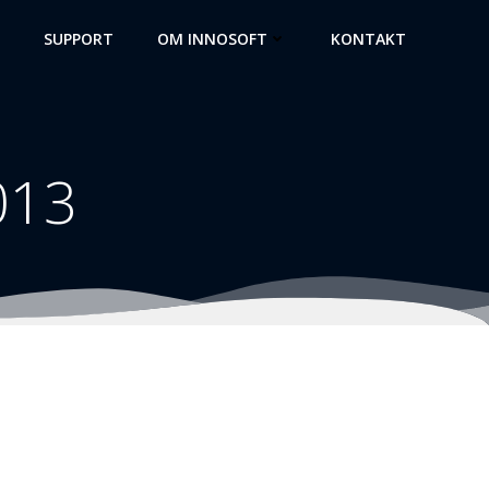
SUPPORT
OM INNOSOFT
KONTAKT
013