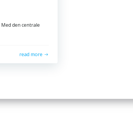
r. Med den centrale
read more