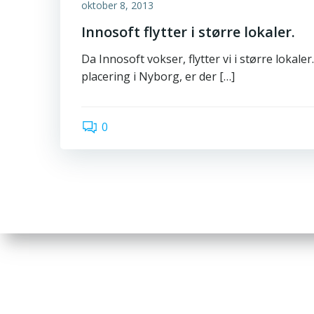
oktober 8, 2013
Innosoft flytter i større lokaler.
Da Innosoft vokser, flytter vi i større lokale
placering i Nyborg, er der […]
0